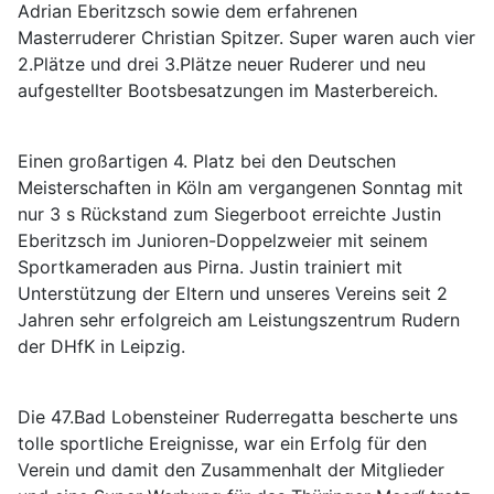
Adrian Eberitzsch sowie dem erfahrenen
Masterruderer Christian Spitzer. Super waren auch vier
2.Plätze und drei 3.Plätze neuer Ruderer und neu
aufgestellter Bootsbesatzungen im Masterbereich.
Einen großartigen 4. Platz bei den Deutschen
Meisterschaften in Köln am vergangenen Sonntag mit
nur 3 s Rückstand zum Siegerboot erreichte Justin
Eberitzsch im Junioren-Doppelzweier mit seinem
Sportkameraden aus Pirna. Justin trainiert mit
Unterstützung der Eltern und unseres Vereins seit 2
Jahren sehr erfolgreich am Leistungszentrum Rudern
der DHfK in Leipzig.
Die 47.Bad Lobensteiner Ruderregatta bescherte uns
tolle sportliche Ereignisse, war ein Erfolg für den
Verein und damit den Zusammenhalt der Mitglieder