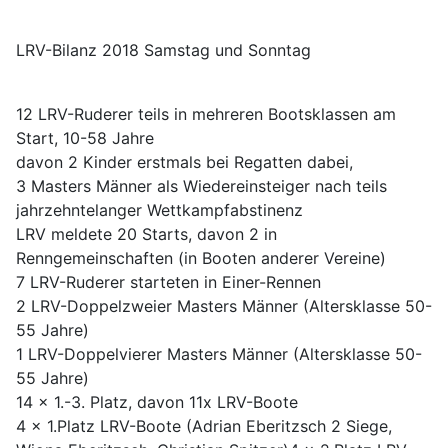
LRV-Bilanz 2018 Samstag und Sonntag
12 LRV-Ruderer teils in mehreren Bootsklassen am
Start, 10-58 Jahre
davon 2 Kinder erstmals bei Regatten dabei,
3 Masters Männer als Wiedereinsteiger nach teils
jahrzehntelanger Wettkampfabstinenz
LRV meldete 20 Starts, davon 2 in
Renngemeinschaften (in Booten anderer Vereine)
7 LRV-Ruderer starteten in Einer-Rennen
2 LRV-Doppelzweier Masters Männer (Altersklasse 50-
55 Jahre)
1 LRV-Doppelvierer Masters Männer (Altersklasse 50-
55 Jahre)
14 x 1.-3. Platz, davon 11x LRV-Boote
4 x 1.Platz LRV-Boote (Adrian Eberitzsch 2 Siege,