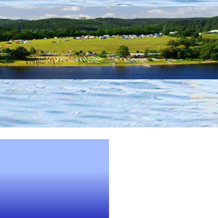
Bad Lobenste