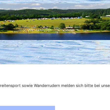
reitensport sowie Wanderrudern melden sich bitte bei uns