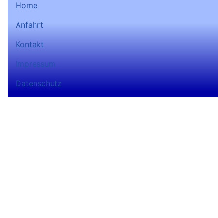
Home
Anfahrt
Kontakt
Impressum
Datenschutz