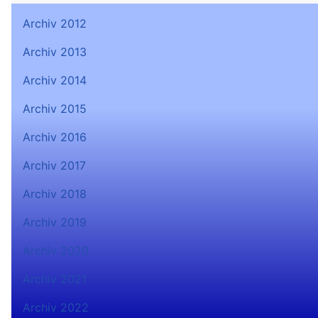
Archiv 2012
Archiv 2013
Archiv 2014
Archiv 2015
Archiv 2016
Archiv 2017
Archiv 2018
Archiv 2019
Archiv 2020
Archiv 2021
Archiv 2022