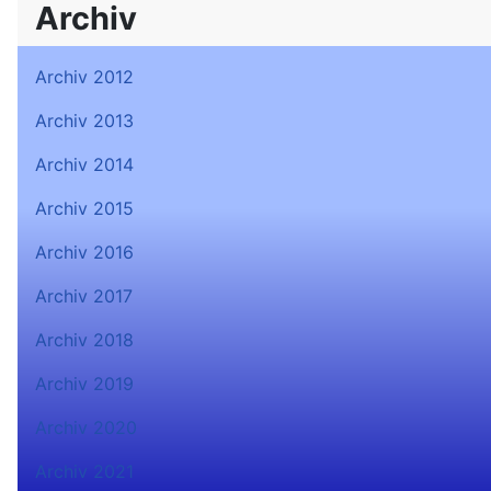
Archiv
Archiv 2012
Archiv 2013
Archiv 2014
Archiv 2015
Archiv 2016
Archiv 2017
Archiv 2018
Archiv 2019
Archiv 2020
Archiv 2021