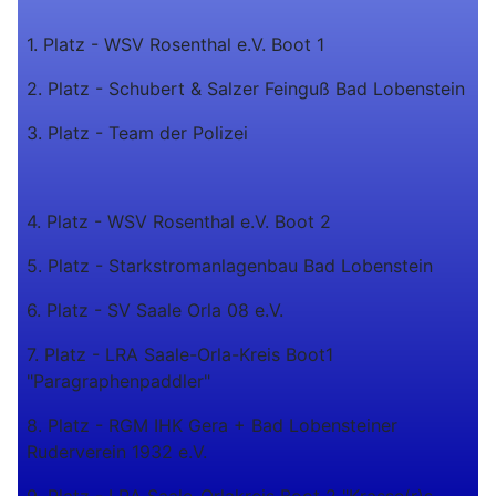
1. Platz - WSV Rosenthal e.V. Boot 1
2. Platz - Schubert & Salzer Feinguß Bad Lobenstein
3. Platz - Team der Polizei
4. Platz - WSV Rosenthal e.V. Boot 2
5. Platz - Starkstromanlagenbau Bad Lobenstein
6. Platz - SV Saale Orla 08 e.V.
7. Platz - LRA Saale-Orla-Kreis Boot1
"Paragraphenpaddler"
8. Platz - RGM IHK Gera + Bad Lobensteiner
Ruderverein 1932 e.V.