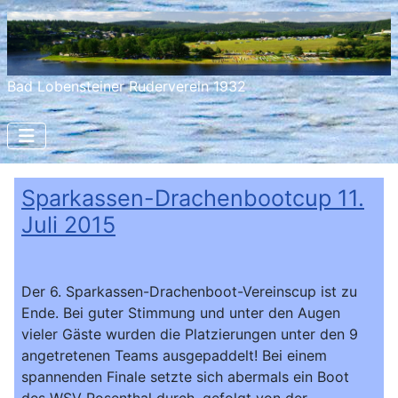
Bad Lobensteiner Ruderverein 1932
Sparkassen-Drachenbootcup 11.
Juli 2015
Der 6. Sparkassen-Drachenboot-Vereinscup ist zu
Ende. Bei guter Stimmung und unter den Augen
vieler Gäste wurden die Platzierungen unter den 9
angetretenen Teams ausgepaddelt! Bei einem
spannenden Finale setzte sich abermals ein Boot