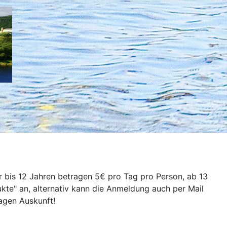
r bis 12 Jahren betragen 5€ pro Tag pro Person, ab 13
te" an, alternativ kann die Anmeldung auch per Mail
agen Auskunft!