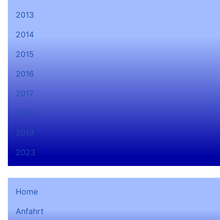
2013
2014
2015
2016
2017
2018
2019
2023
Home
Anfahrt