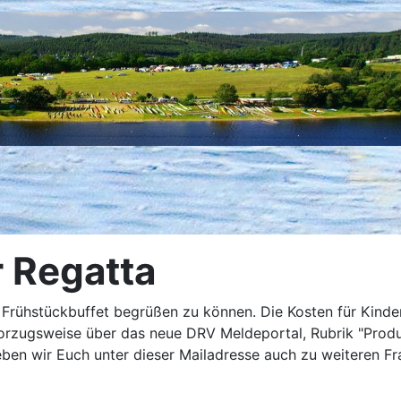
r Regatta
 Frühstückbuffet begrüßen zu können. Die Kosten für Kinde
orzugsweise über das neue DRV Meldeportal, Rubrik "Produk
ben wir Euch unter dieser Mailadresse auch zu weiteren Fr