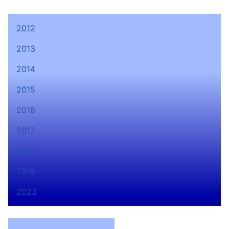
2012
2013
2014
2015
2016
2017
2018
2019
2023