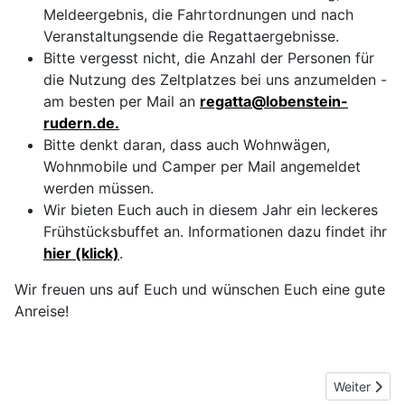
Meldeergebnis, die Fahrtordnungen und nach
Veranstaltungsende die Regattaergebnisse.
Bitte vergesst nicht, die Anzahl der Personen für
die Nutzung des Zeltplatzes bei uns anzumelden -
am besten per Mail an
regatta@lobenstein-
rudern.de
.
Bitte denkt daran, dass auch Wohnwägen,
Wohnmobile und Camper per Mail angemeldet
werden müssen.
Wir bieten Euch auch in diesem Jahr ein leckeres
Frühstücksbuffet an. Informationen dazu findet ihr
hier (klick)
.
Wir freuen uns auf Euch und wünschen Euch eine gute
Anreise!
Next articl
Weiter