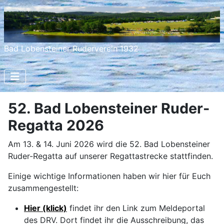
Bad Lobensteiner Ruderverein 1932
52. Bad Lobensteiner Ruder-
Regatta 2026
Am 13. & 14. Juni 2026 wird die 52. Bad Lobensteiner
Ruder-Regatta auf unserer Regattastrecke stattfinden.
Einige wichtige Informationen haben wir hier für Euch
zusammengestellt:
Hier (klick)
findet ihr den Link zum Meldeportal
des DRV. Dort findet ihr die Ausschreibung, das